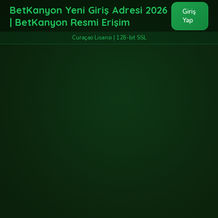
BetKanyon Yeni Giriş Adresi 2026
Giriş
| BetKanyon Resmi Erişim
Yap
Curaçao Lisansı | 128-bit SSL