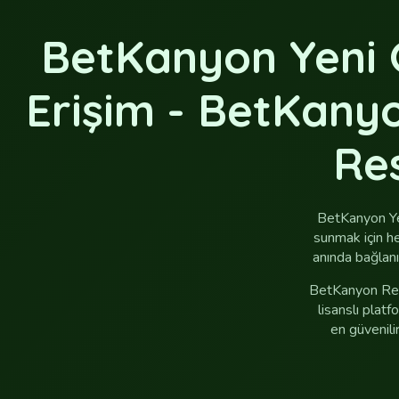
BetKanyon Yeni G
Erişim - BetKanyo
Res
BetKanyon Yen
sunmak için he
anında bağlanı
BetKanyon Resm
lisanslı plat
en güvenilir