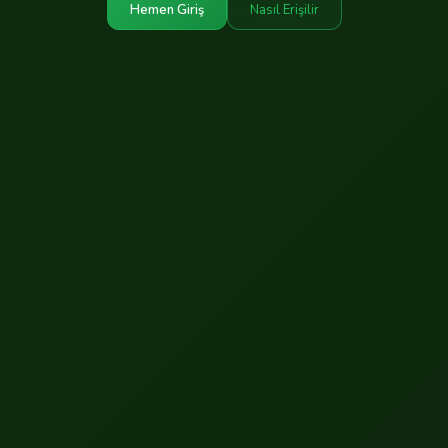
Hemen Giriş
Nasıl Erişilir