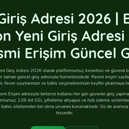
iriş Adresi 2026 
n Yeni Giriş Adres
mi Erişim Güncel G
i Giriş Adresi 2026 olarak platformumuz, kesintisiz ve güvenli 
r zaman güncel giriş adresiyle hizmetinizdedir. Resmi erişim sayfam
n, favori oyunlarınızın ve bahis seçeneklerinizin keyfini çıkarmaya 
i Erişim adresiyle binlerce kullanıcı her gün güvenle giriş yapma
formumuz, 128-bit SSL şifreleme altyapısı ve hızlı ödeme sistemler
 bahis sitelerinden biri olma unvanını korumaktadır. Siz de aramıza k
hissedin.