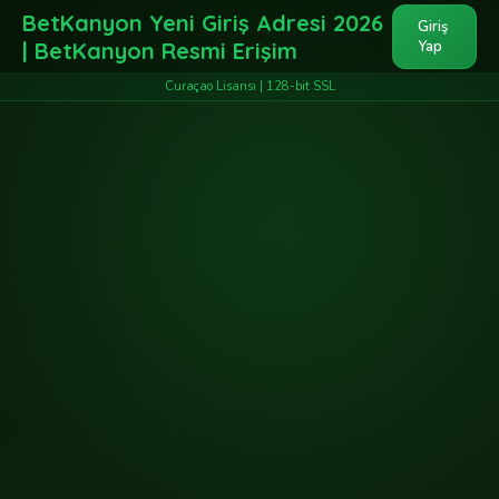
BetKanyon Yeni Giriş Adresi 2026
Giriş
| BetKanyon Resmi Erişim
Yap
Curaçao Lisansı | 128-bit SSL