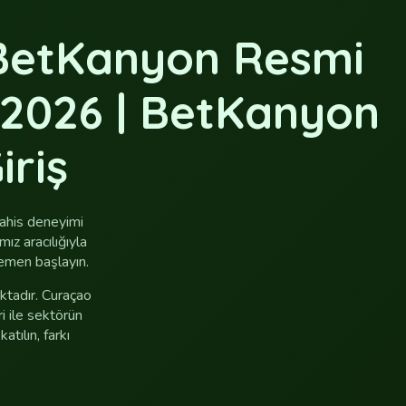
| BetKanyon Resmi
i 2026 | BetKanyon
iriş
bahis deneyimi
ız aracılığıyla
hemen başlayın.
ktadır. Curaçao
i ile sektörün
atılın, farkı