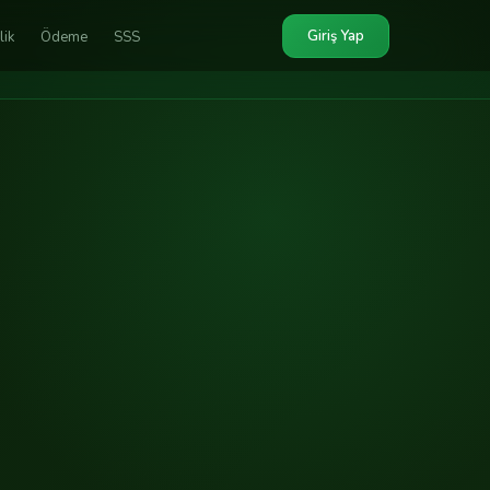
Giriş Yap
lik
Ödeme
SSS